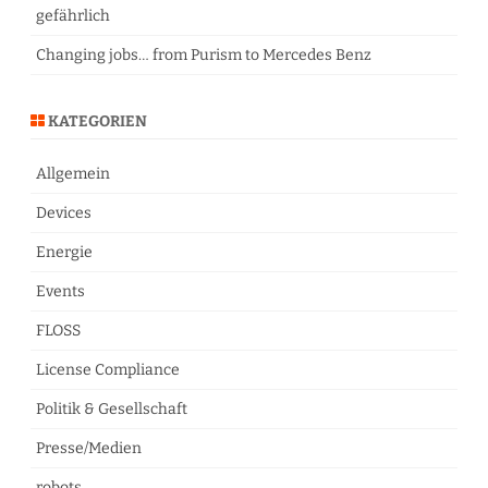
gefährlich
Changing jobs… from Purism to Mercedes Benz
KATEGORIEN
Allgemein
Devices
Energie
Events
FLOSS
License Compliance
Politik & Gesellschaft
Presse/Medien
robots