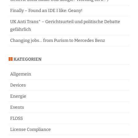
Finally – Found an IDE I like: Geany!
UK Anti Trans* – Gerichtsurteil und politische Debatte
gefährlich
Changing jobs… from Purism to Mercedes Benz
KATEGORIEN
Allgemein
Devices
Energie
Events
FLOSS
License Compliance