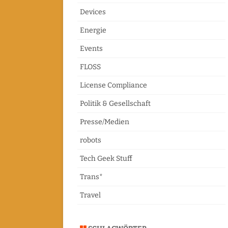
Devices
Energie
Events
FLOSS
License Compliance
Politik & Gesellschaft
Presse/Medien
robots
Tech Geek Stuff
Trans*
Travel