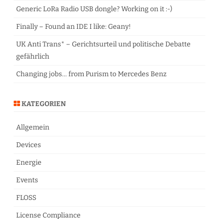
Generic LoRa Radio USB dongle? Working on it :-)
Finally – Found an IDE I like: Geany!
UK Anti Trans* – Gerichtsurteil und politische Debatte
gefährlich
Changing jobs… from Purism to Mercedes Benz
KATEGORIEN
Allgemein
Devices
Energie
Events
FLOSS
License Compliance