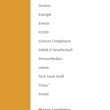
Devices
Energie
Events
FLOSS
License Compliance
Politik & Gesellschaft
Presse/Medien
robots
Tech Geek Stuff
Trans*
Travel