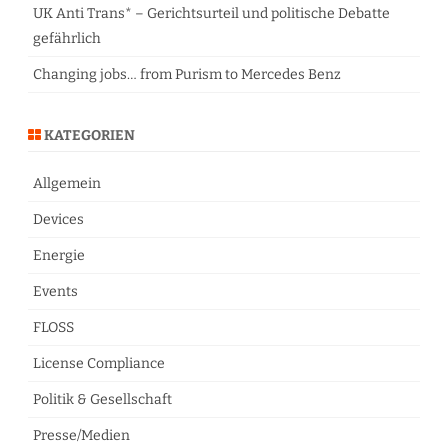
UK Anti Trans* – Gerichtsurteil und politische Debatte
gefährlich
Changing jobs… from Purism to Mercedes Benz
KATEGORIEN
Allgemein
Devices
Energie
Events
FLOSS
License Compliance
Politik & Gesellschaft
Presse/Medien