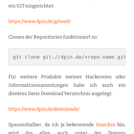
ein GIT eingerichtet:
https://www.dpin.de/gitweb/
Clonen der Repositories funktioniert so:
git clone git://dpin.de/<repo-name.git>
Für weitere Produkte meiner Hackereien oder
Informationssammlungen habe ich auch ein
direktes Datei Download Verzeichnis angelegt:
https://www.dpin.de/downloads/
Spasseshalber, da ich ja bekennende
Haeckse
bin,
wird das alles auch unter der Domain