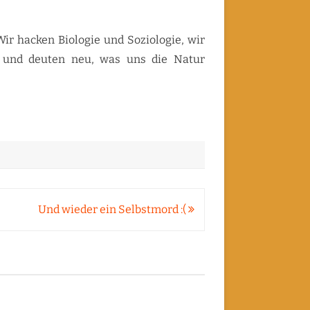
Wir hacken Biologie und Soziologie, wir
f und deuten neu, was uns die Natur
Und wieder ein Selbstmord :(