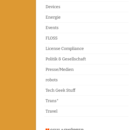
Devices
Energie
Events
FLOSS
License Compliance
Politik & Gesellschaft
Presse/Medien
robots
Tech Geek Stuff
Trans*
Travel