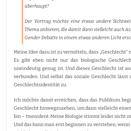
überhaupt?
Der Vortrag möchte eine etwas andere Sichtweis
Thema anbieten, die damit dann vielleicht auch As
Gender Debatte in einem etwas anderen Licht ersc
Meine Idee dazu ist zu vermitteln, dass „Geschlecht“ ni
Es gibt eben nicht nur das biologische Geschlech
uneindeutig genug ist. Und dieses Geschlecht ist a
verbunden. Und selbst das soziale Geschlecht lässt
Geschlechtsidentität zu.
Ich möchte damit erreichen, dass das Publikum begi
Geschlecht hinwegzusehen, um dann vielleicht einen
bin – transident. Meine Biologie stimmt leider nicht 
Und das kann man erst beginnen zu verstehen, wenn m