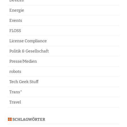
Devices
Energie
Events
FLOSS
License Compliance
Politik & Gesellschaft
Presse/Medien
robots
Tech Geek Stuff
Trans*
Travel
SCHLAGWÖRTER