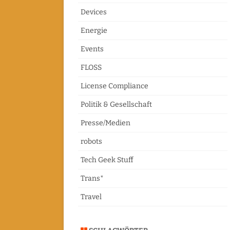
Devices
Energie
Events
FLOSS
License Compliance
Politik & Gesellschaft
Presse/Medien
robots
Tech Geek Stuff
Trans*
Travel