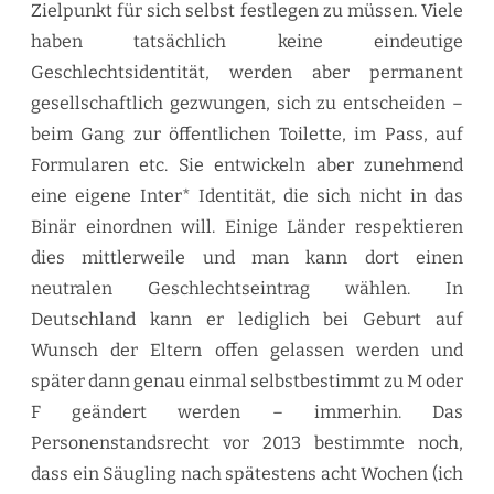
Zielpunkt für sich selbst festlegen zu müssen. Viele
haben tatsächlich keine eindeutige
Geschlechtsidentität, werden aber permanent
gesellschaftlich gezwungen, sich zu entscheiden –
beim Gang zur öffentlichen Toilette, im Pass, auf
Formularen etc. Sie entwickeln aber zunehmend
eine eigene Inter* Identität, die sich nicht in das
Binär einordnen will. Einige Länder respektieren
dies mittlerweile und man kann dort einen
neutralen Geschlechtseintrag wählen. In
Deutschland kann er lediglich bei Geburt auf
Wunsch der Eltern offen gelassen werden und
später dann genau einmal selbstbestimmt zu M oder
F geändert werden – immerhin. Das
Personenstandsrecht vor 2013 bestimmte noch,
dass ein Säugling nach spätestens acht Wochen (ich