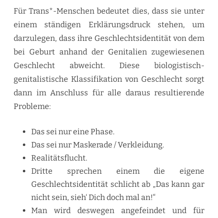
Für Trans*-Menschen bedeutet dies, dass sie unter
einem ständigen Erklärungsdruck stehen, um
darzulegen, dass ihre Geschlechtsidentität von dem
bei Geburt anhand der Genitalien zugewiesenen
Geschlecht abweicht. Diese biologistisch-
genitalistische Klassifikation von Geschlecht sorgt
dann im Anschluss für alle daraus resultierende
Probleme:
Das sei nur eine Phase.
Das sei nur Maskerade / Verkleidung.
Realitätsflucht.
Dritte sprechen einem die eigene
Geschlechtsidentität schlicht ab „Das kann gar
nicht sein, sieh‘ Dich doch mal an!“
Man wird deswegen angefeindet und für