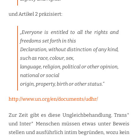
und Artikel 2 präzisiert:
„Everyone is entitled to all the rights and
freedoms set forth in this
Declaration, without distinction of any kind,
such as race, colour, sex,
language, religion, political or other opinion,
national or social
origin, property, birth or other status.“
http://www.un.org/en/documents/udhr/
Zur Zeit gibt es diese Ungleichbehandlung. Trans*
und Inter* Menschen müssen etwas unter Beweis
stellen und ausführlich intim begründen, wozu kein