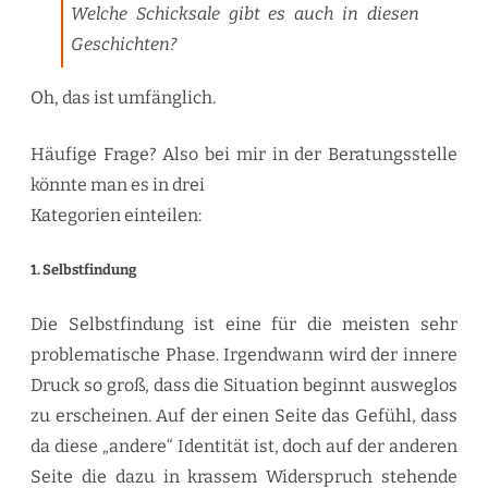
Welche Schicksale gibt es auch in diesen
Geschichten?
Oh, das ist umfänglich.
Häufige Frage? Also bei mir in der Beratungsstelle
könnte man es in drei
Kategorien einteilen:
1. Selbstfindung
Die Selbstfindung ist eine für die meisten sehr
problematische Phase. Irgendwann wird der innere
Druck so groß, dass die Situation beginnt ausweglos
zu erscheinen. Auf der einen Seite das Gefühl, dass
da diese „andere“ Identität ist, doch auf der anderen
Seite die dazu in krassem Widerspruch stehende