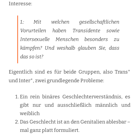
Interesse:
1.: Mit welchen gesellschaftlichen
Vorurteilen haben Transidente sowie
Intersexuelle Menschen besonders zu
kämpfen? Und weshalb glauben Sie, dass
das so ist?
Eigentlich sind es für beide Gruppen, also Trans*
und Inter*, zwei grundlegende Probleme:
Ein rein binäres Geschlechterverständnis, es
gibt nur und ausschließlich männlich und
weiblich
Das Geschlecht ist an den Genitalien ablesbar –
mal ganz platt formuliert.