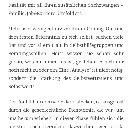
Realität mit all ihren zusätzlichen Sachzwängen –
Familie, Job&Karriere, Umfeld etc.
Mehr oder weniger kurz vor ihrem Coming-Out und
dem festen Bekenntnis zu sich selbst, suchen viele
Rat und vor allem Halt in Selbsthilfegruppen und
Beratungsstellen. Meist wissen sie schon sehr
genau, was mit ihnen los ist, gestehen es sich nur
noch nicht zu oder ein. Eine „Analyse“ ist nicht nötig,
sondern die Stärkung des Selbstvertrauens und
Selbstwerts.
Der Konflikt, in dem viele dann stecken, ist ausgelöst
durch die geschlechtliche Dichotomie, die wir um
uns herum erleben. In dieser Phase fühlen sich die
meisten noch irgendwie dazwischen, weil es da