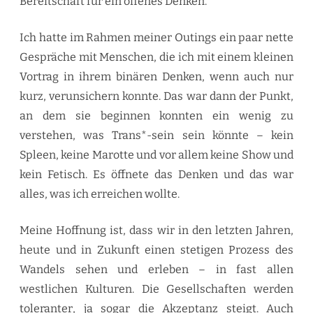
Bereitschaft für ein offenes Denken.
Ich hatte im Rahmen meiner Outings ein paar nette
Gespräche mit Menschen, die ich mit einem kleinen
Vortrag in ihrem binären Denken, wenn auch nur
kurz, verunsichern konnte. Das war dann der Punkt,
an dem sie beginnen konnten ein wenig zu
verstehen, was Trans*-sein sein könnte – kein
Spleen, keine Marotte und vor allem keine Show und
kein Fetisch. Es öffnete das Denken und das war
alles, was ich erreichen wollte.
Meine Hoffnung ist, dass wir in den letzten Jahren,
heute und in Zukunft einen stetigen Prozess des
Wandels sehen und erleben – in fast allen
westlichen Kulturen. Die Gesellschaften werden
toleranter, ja sogar die Akzeptanz steigt. Auch