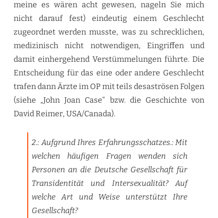
meine es wären acht gewesen, nageln Sie mich
nicht darauf fest) eindeutig einem Geschlecht
zugeordnet werden musste, was zu schrecklichen,
medizinisch nicht notwendigen, Eingriffen und
damit einhergehend Verstümmelungen führte. Die
Entscheidung für das eine oder andere Geschlecht
trafen dann Ärzte im OP mit teils desaströsen Folgen
(siehe „John Joan Case“ bzw. die Geschichte von
David Reimer, USA/Canada).
2.: Aufgrund Ihres Erfahrungsschatzes.: Mit
welchen häufigen Fragen wenden sich
Personen an die Deutsche Gesellschaft für
Transidentität und Intersexualität? Auf
welche Art und Weise unterstützt Ihre
Gesellschaft?