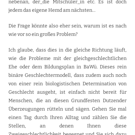
nebenan, der_die Mitschüler_in etc. Es ist doch
jedem das eigene Hemd am nächsten…
Die Frage könnte also eher sein, warum ist es nach
wie vor so ein großes Problem?
Ich glaube, dass dies in die gleiche Richtung läuft,
wie die Probleme mit der gleichgeschlechtlichen
Ehe oder dem Bildungsplan in BaWü. Dieses rein
binäre Geschlechtermodell, dass zudem auch noch
von einer rein biologistischen Determination von
Geschlecht ausgeht, ist einfach nicht bereit für
Menschen, die an diesen Grundfesten Dutzender
Überzeugungen rütteln und sägen. Gehen Sie mal
einen Tag durch Ihren Alltag und zählen Sie die
Stellen, an denen Ihnen diese
Zweigeschlechtlichkeit begegnet und Sie sich dazu