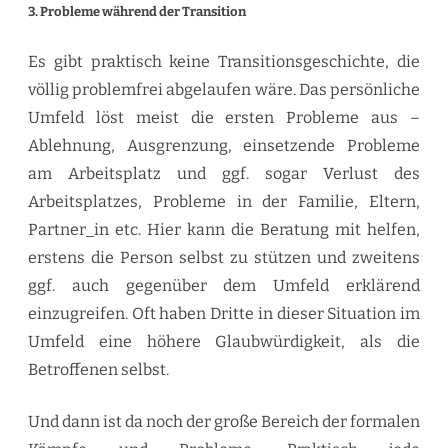
3. Probleme während der Transition
Es gibt praktisch keine Transitionsgeschichte, die
völlig problemfrei abgelaufen wäre. Das persönliche
Umfeld löst meist die ersten Probleme aus –
Ablehnung, Ausgrenzung, einsetzende Probleme
am Arbeitsplatz und ggf. sogar Verlust des
Arbeitsplatzes, Probleme in der Familie, Eltern,
Partner_in etc. Hier kann die Beratung mit helfen,
erstens die Person selbst zu stützen und zweitens
ggf. auch gegenüber dem Umfeld erklärend
einzugreifen. Oft haben Dritte in dieser Situation im
Umfeld eine höhere Glaubwürdigkeit, als die
Betroffenen selbst.
Und dann ist da noch der große Bereich der formalen