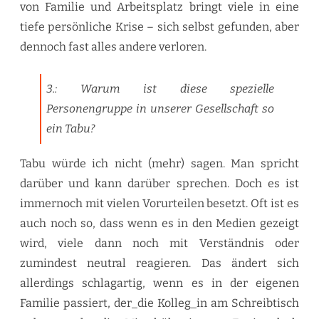
von Familie und Arbeitsplatz bringt viele in eine
tiefe persönliche Krise – sich selbst gefunden, aber
dennoch fast alles andere verloren.
3.: Warum ist diese spezielle
Personengruppe in unserer Gesellschaft so
ein Tabu?
Tabu würde ich nicht (mehr) sagen. Man spricht
darüber und kann darüber sprechen. Doch es ist
immernoch mit vielen Vorurteilen besetzt. Oft ist es
auch noch so, dass wenn es in den Medien gezeigt
wird, viele dann noch mit Verständnis oder
zumindest neutral reagieren. Das ändert sich
allerdings schlagartig, wenn es in der eigenen
Familie passiert, der_die Kolleg_in am Schreibtisch