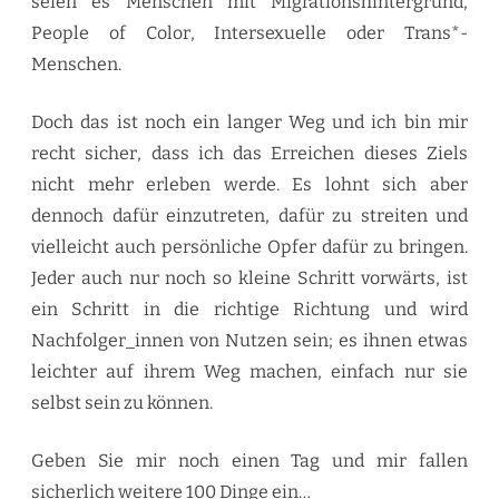
seien es Menschen mit Migrationshintergrund,
People of Color, Intersexuelle oder Trans*-
Menschen.
Doch das ist noch ein langer Weg und ich bin mir
recht sicher, dass ich das Erreichen dieses Ziels
nicht mehr erleben werde. Es lohnt sich aber
dennoch dafür einzutreten, dafür zu streiten und
vielleicht auch persönliche Opfer dafür zu bringen.
Jeder auch nur noch so kleine Schritt vorwärts, ist
ein Schritt in die richtige Richtung und wird
Nachfolger_innen von Nutzen sein; es ihnen etwas
leichter auf ihrem Weg machen, einfach nur sie
selbst sein zu können.
Geben Sie mir noch einen Tag und mir fallen
sicherlich weitere 100 Dinge ein…