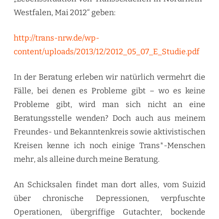
Westfalen, Mai 2012“ geben:
http://trans-nrw.de/wp-
content/uploads/2013/12/2012_05_07_E_Studie.pdf
In der Beratung erleben wir natürlich vermehrt die
Fälle, bei denen es Probleme gibt – wo es keine
Probleme gibt, wird man sich nicht an eine
Beratungsstelle wenden? Doch auch aus meinem
Freundes- und Bekanntenkreis sowie aktivistischen
Kreisen kenne ich noch einige Trans*-Menschen
mehr, als alleine durch meine Beratung.
An Schicksalen findet man dort alles, vom Suizid
über chronische Depressionen, verpfuschte
Operationen, übergriffige Gutachter, bockende