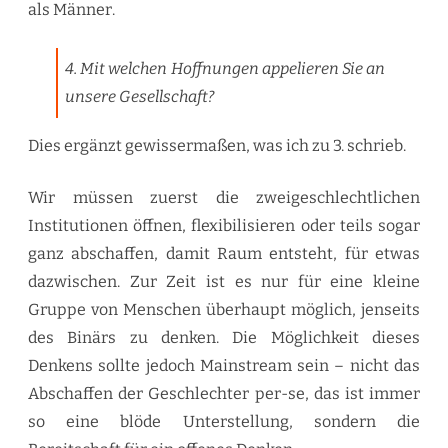
als Männer.
4. Mit welchen Hoffnungen appelieren Sie an
unsere Gesellschaft?
Dies ergänzt gewissermaßen, was ich zu 3. schrieb.
Wir müssen zuerst die zweigeschlechtlichen
Institutionen öffnen, flexibilisieren oder teils sogar
ganz abschaffen, damit Raum entsteht, für etwas
dazwischen. Zur Zeit ist es nur für eine kleine
Gruppe von Menschen überhaupt möglich, jenseits
des Binärs zu denken. Die Möglichkeit dieses
Denkens sollte jedoch Mainstream sein – nicht das
Abschaffen der Geschlechter per-se, das ist immer
so eine blöde Unterstellung, sondern die