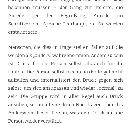
bekennen müssen – der Gang zur Toilette, die
Anrede bei der Begrüßung, Anrede im
Schriftverkehr, Sprache überhaupt, etc. Sie werden
erstaunt sein.
Menschen, die dies in Frage stellen, fallen auf. Sie
werden als „anders“ wahrgenommen. Anders zu sein
ist Druck, für die Person selbst, als auch für ihr
Umfeld. Die Person selbst möchte in der Regel nicht
auffallen und internalisiert den Druck gegen sich
selbst, um sich anzupassen und wieder „normal“ zu
sein. Die Gruppe wird in aller Regel auch Druck
ausüben, schon alleine durch Nachfragen über das
Anderssein dieser Person, was den Druck auf die
Person wieder verstärkt.