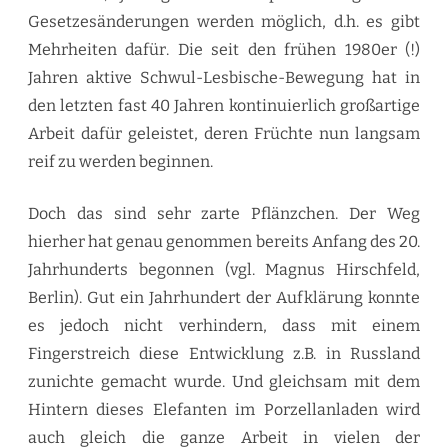
Gesetzesänderungen werden möglich, d.h. es gibt
Mehrheiten dafür. Die seit den frühen 1980er (!)
Jahren aktive Schwul-Lesbische-Bewegung hat in
den letzten fast 40 Jahren kontinuierlich großartige
Arbeit dafür geleistet, deren Früchte nun langsam
reif zu werden beginnen.
Doch das sind sehr zarte Pflänzchen. Der Weg
hierher hat genau genommen bereits Anfang des 20.
Jahrhunderts begonnen (vgl. Magnus Hirschfeld,
Berlin). Gut ein Jahrhundert der Aufklärung konnte
es jedoch nicht verhindern, dass mit einem
Fingerstreich diese Entwicklung z.B. in Russland
zunichte gemacht wurde. Und gleichsam mit dem
Hintern dieses Elefanten im Porzellanladen wird
auch gleich die ganze Arbeit in vielen der