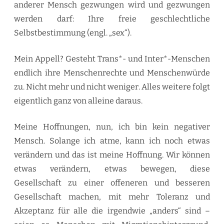
anderer Mensch gezwungen wird und gezwungen
werden darf: Ihre freie geschlechtliche
Selbstbestimmung (engl. „sex“).
Mein Appell? Gesteht Trans*- und Inter*-Menschen
endlich ihre Menschenrechte und Menschenwürde
zu. Nicht mehr und nicht weniger. Alles weitere folgt
eigentlich ganz von alleine daraus.
Meine Hoffnungen, nun, ich bin kein negativer
Mensch. Solange ich atme, kann ich noch etwas
verändern und das ist meine Hoffnung. Wir können
etwas verändern, etwas bewegen, diese
Gesellschaft zu einer offeneren und besseren
Gesellschaft machen, mit mehr Toleranz und
Akzeptanz für alle die irgendwie „anders“ sind –