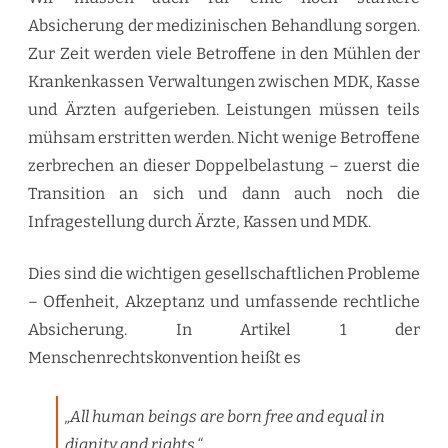
Absicherung der medizinischen Behandlung sorgen.
Zur Zeit werden viele Betroffene in den Mühlen der
Krankenkassen Verwaltungen zwischen MDK, Kasse
und Ärzten aufgerieben. Leistungen müssen teils
mühsam erstritten werden. Nicht wenige Betroffene
zerbrechen an dieser Doppelbelastung – zuerst die
Transition an sich und dann auch noch die
Infragestellung durch Ärzte, Kassen und MDK.
Dies sind die wichtigen gesellschaftlichen Probleme
– Offenheit, Akzeptanz und umfassende rechtliche
Absicherung. In Artikel 1 der
Menschenrechtskonvention heißt es
„All human beings are born free and equal in
dignity and rights.“