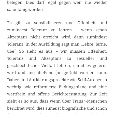
belegen. Dies darf, egal gegen wen, nie wieder
salonfähig werden.
Es gilt zu sensibilisieren und Offenheit und
zumindest Toleranz zu lehren – wenn schon
Akzeptanz nicht erreicht wird, dann zumindest
Toleranz. In der Ausbildung sagt man „Lehre, lerne,
übe“. So sieht es aus – wir müssen Offenheit,
Toleranz und Akzeptanz zu sexueller und
geschlechtlicher Vielfalt lehren, damit es gelernt
wird und anschließend (ausge-)übt werden kann.
Daher sind Aufklärungsprojekte wie SchLAu ebenso
wichtig, wie reformierte Bildungspläne und eine
wertfreie und offene Berichterstattung. Zur Zeit
sieht es so aus, dass wenn über Trans*-Menschen
berichtet wird, dies zumeist biografische und schon