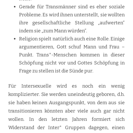
Gerade für Transmänner sind es eher soziale
Probleme. Es wird ihnen unterstellt, sie wollten
ihre gesellschaftliche Stellung „aufwerten“
indem sie „zum Mann würden“.
Religion spielt natürlich auch eine Rolle. Einige
argumentieren, Gott schuf Mann und Frau –
Punkt. Trans*-Menschen kommen in dieser
Schöpfung nicht vor und Gottes Schöpfung in
Frage zu stellen ist die Sünde pur.
Für Intersexuelle wird es noch ein wenig
komplizierter. Sie werden uneindeutig geboren, d.h.
sie haben keinen Ausgangspunkt, von dem aus sie
transitionieren könnten aber viele auch gar nicht
wollen. In den letzten Jahren formiert sich
Widerstand der Inter* Gruppen dagegen, einen