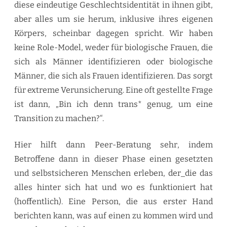
diese eindeutige Geschlechtsidentität in ihnen gibt,
aber alles um sie herum, inklusive ihres eigenen
Körpers, scheinbar dagegen spricht. Wir haben
keine Role-Model, weder für biologische Frauen, die
sich als Männer identifizieren oder biologische
Männer, die sich als Frauen identifizieren. Das sorgt
für extreme Verunsicherung. Eine oft gestellte Frage
ist dann, „Bin ich denn trans* genug, um eine
Transition zu machen?“.
Hier hilft dann Peer-Beratung sehr, indem
Betroffene dann in dieser Phase einen gesetzten
und selbstsicheren Menschen erleben, der_die das
alles hinter sich hat und wo es funktioniert hat
(hoffentlich). Eine Person, die aus erster Hand
berichten kann, was auf einen zu kommen wird und