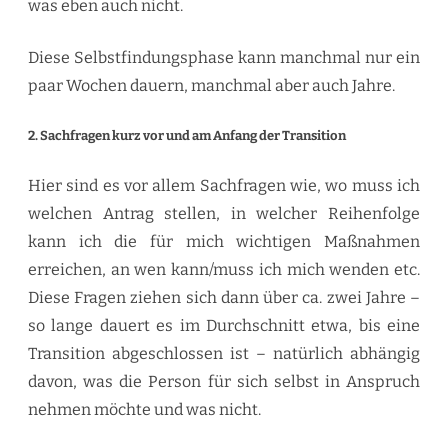
was eben auch nicht.
Diese Selbstfindungsphase kann manchmal nur ein
paar Wochen dauern, manchmal aber auch Jahre.
2. Sachfragen kurz vor und am Anfang der Transition
Hier sind es vor allem Sachfragen wie, wo muss ich
welchen Antrag stellen, in welcher Reihenfolge
kann ich die für mich wichtigen Maßnahmen
erreichen, an wen kann/muss ich mich wenden etc.
Diese Fragen ziehen sich dann über ca. zwei Jahre –
so lange dauert es im Durchschnitt etwa, bis eine
Transition abgeschlossen ist – natürlich abhängig
davon, was die Person für sich selbst in Anspruch
nehmen möchte und was nicht.