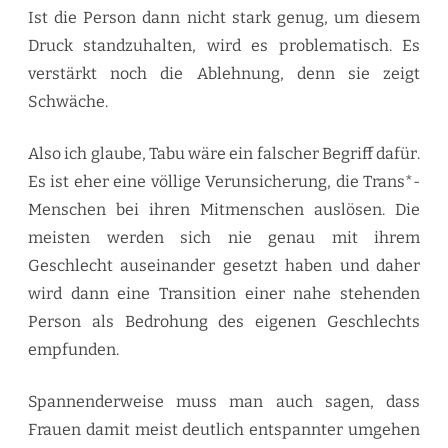
Ist die Person dann nicht stark genug, um diesem
Druck standzuhalten, wird es problematisch. Es
verstärkt noch die Ablehnung, denn sie zeigt
Schwäche.
Also ich glaube, Tabu wäre ein falscher Begriff dafür.
Es ist eher eine völlige Verunsicherung, die Trans*-
Menschen bei ihren Mitmenschen auslösen. Die
meisten werden sich nie genau mit ihrem
Geschlecht auseinander gesetzt haben und daher
wird dann eine Transition einer nahe stehenden
Person als Bedrohung des eigenen Geschlechts
empfunden.
Spannenderweise muss man auch sagen, dass
Frauen damit meist deutlich entspannter umgehen