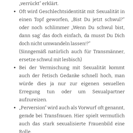
„verrückt“ erklärt.
Oft wird Geschlechtsidentität mit Sexualität in
einen Topf geworfen, „Bist Du jetzt schwul?“
oder noch schlimmer „Wenn Du schwul bist,
dann sag‘ das doch einfach, da musst Du Dich
doch nicht umwandeln lassen!?“
(Sinngemäß natürlich auch für Transmänner,
ersetze schwul mit lesbisch)
Bei der Vermischung mit Sexualität kommt
auch der Fetisch Gedanke schnell hoch, man
würde dies ja nur zur eigenen sexuellen
Erregung tun oder um Sexualpartner
aufzureizen.
„Perversion“ wird auch als Vorwurf oft genannt,
gerade bei Transfrauen. Hier spielt vermutlich
auch das stark sexualisierte Frauenbild eine
Rolle.