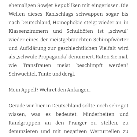
ehemaligen Sowjet Republiken mit eingerissen. Die
Wellen dieses Kahlschlags schwappen sogar bis
nach Deutschland, Homophobie steigt wieder an, in
Klassenzimmern und Schulhöfen ist „schwul“
wieder eines der meistgebrauchten Schimpfwörter
und Aufklärung zur geschlechtlichen Vielfalt wird
als „schwule Propaganda“ denunziert. Raten Sie mal,
wie Transfrauen meist beschimpft werden?
Schwuchtel, Tunte und dergl.
Mein Appell? Wehret den Anfängen.
Gerade wir hier in Deutschland sollte noch sehr gut
wissen, was es bedeutet, Minderheiten und
Randgruppen an den Pranger zu stellen, zu
denunzieren und mit negativen Werturteilen zu