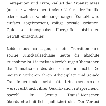
Therapeuten und Ärzte, Verlust des Arbeitsplatzes
(und nie wieder einen finden), Verlust der Familie
oder einzelner Familienangehöriger (Kontakt wird
einfach abgebrochen), völlige soziale Isolation,
Opfer von transphoben Übergriffen, bishin zu
Gewalt, einfach alles.
Leider muss man sagen, dass eine Transition ohne
solche Schicksalsschläge heute die absolute
Ausnahme ist. Die meisten Beziehungen überstehen
die Transitionen des_der Partner_in nicht. Die
meisten verlieren ihren Arbeitsplatz und gerade
Transfrauen finden meist später keinen neuen mehr
– erst recht nicht ihrer Qualifikation entsprechend,
obwohl im Schnitt Trans*-Menschen
überdurchschnittlich qualifiziert sind. Der Verlust