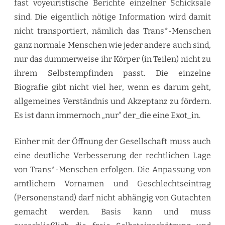
fast voyeuristische Berichte einzelner Schicksale
sind. Die eigentlich nötige Information wird damit
nicht transportiert, nämlich das Trans*-Menschen
ganz normale Menschen wie jeder andere auch sind,
nur das dummerweise ihr Körper (in Teilen) nicht zu
ihrem Selbstempfinden passt. Die einzelne
Biografie gibt nicht viel her, wenn es darum geht,
allgemeines Verständnis und Akzeptanz zu fördern.
Es ist dann immernoch „nur“ der_die eine Exot_in.
Einher mit der Öffnung der Gesellschaft muss auch
eine deutliche Verbesserung der rechtlichen Lage
von Trans*-Menschen erfolgen. Die Anpassung von
amtlichem Vornamen und Geschlechtseintrag
(Personenstand) darf nicht abhängig von Gutachten
gemacht werden. Basis kann und muss